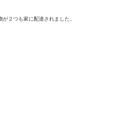
け物が２つも家に配達されました。