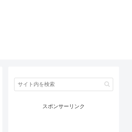
スポンサーリンク