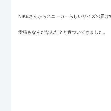
NIKEさんからスニーカーらしいサイズの届
愛猫もなんだなんだ？と近づいてきました。