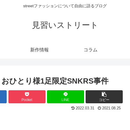
streetファッションについて自由に語るブログ
見習いストリート
新作情報
コラム
おひとり様1足限定SNKRS事件
Pocket
LINE
コピー
2022.03.31
2021.08.25