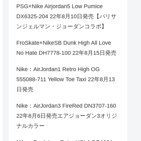
PSG×Nike Airjordan5 Low Pumice
DX6325-204 22年8月10日発売【パリサ
ンジェルマン・ジョーダンコラボ】
FroSkate×NikeSB Dunk High All Love
No Hate DH7778-100 22年8月15日発売
Nike：AirJordan1 Retro High OG
555088-711 Yellow Toe Taxi 22年8月13
日発売
Nike：AirJordan3 FireRed DN3707-160
22年8月6日発売エアジョーダン3オリジ
ナルカラー