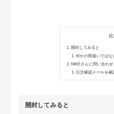
目
開封してみると
何かの間違いではな
NIKEさんに問い合わ
注文確認メールを確
開封してみると