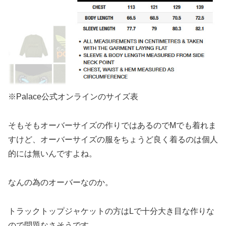
※Palace公式オンラインのサイズ表
そもそもオーバーサイズの作りではあるのでMでも着れま
すけど、オーバーサイズの服をちょうど良く着るのは個人
的には無いんですよね。
なんの為のオーバーなのか。
トラックトップジャケットの方はLで十分大き目な作りな
ので問題なさそうです。