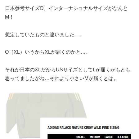
日本参考サイズO、インターナショナルサイズがなんと
M！
想定していたものと違いました…。
O（XL）いうからXLが届くのかと…。
それか日本のXLだからUSサイズとしてLが届くかもとも
思ってましたがね…それより小さいMが届くとは。