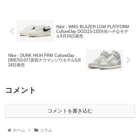
Nike：WMS BLAZER LOW PLATFORM
CultureDay DO2115-133渋谷ハチ公モデ
ル5月24日発売
Nike：DUNK HIGH PRM CultureDay
DR8753-077原宿ナウマンゾウモデル5月
24日発売
コメント
コメントを書き込む
ホーム
コラム