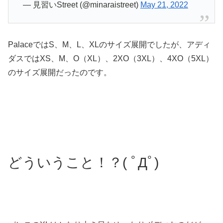
— 見習いStreet (@minaraistreet)
May 21, 2022
PalaceではS、M、L、XLのサイズ展開でしたが、アディ
ダスではXS、M、O（XL）、2XO（3XL）、4XO（5XL）
のサイズ展開だったのです。
どういうこと！？( ﾟДﾟ)