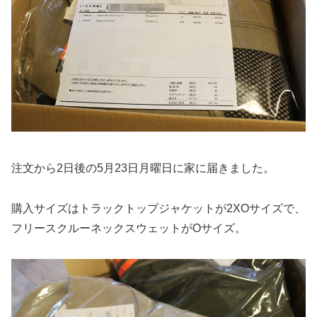
注文から2日後の5月23日月曜日に家に届きました。
購入サイズはトラックトップジャケットが2XOサイズで、
フリースクルーネックスウェットがOサイズ。