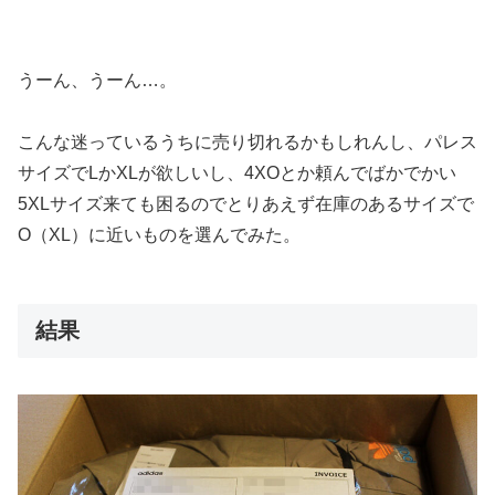
うーん、うーん…。
こんな迷っているうちに売り切れるかもしれんし、パレス
サイズでLかXLが欲しいし、4XOとか頼んでばかでかい
5XLサイズ来ても困るのでとりあえず在庫のあるサイズで
O（XL）に近いものを選んでみた。
結果