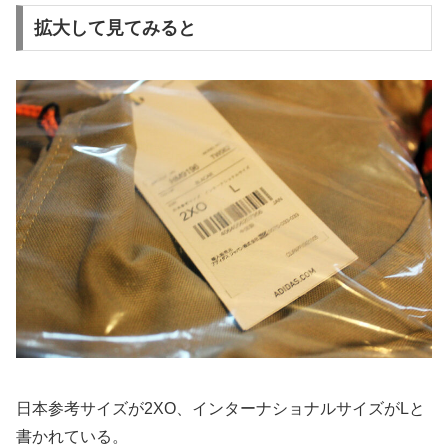
拡大して見てみると
日本参考サイズが2XO、インターナショナルサイズがLと
書かれている。