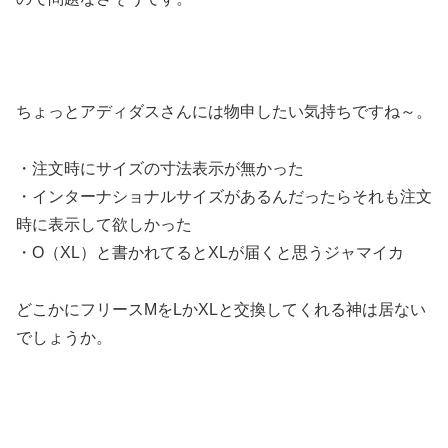
ちょっとアディダスさんには物申したい気持ちですね～。
・注文時にサイズの寸法表示が無かった
・インターナショナルサイズがあるんだったらそれも注文
時に表示して欲しかった
・O（XL）と書かれてるとXLが届くと思うジャマイカ
どこかにフリースMをLかXLと交換してくれる神は居ない
でしょうか。