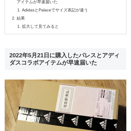
アイテムが早速届いた
AdidasとPalaceでサイズ表記が違う
結果
拡大して見てみると
2022年5月21日に購入したパレスとアディ
ダスコラボアイテムが早速届いた