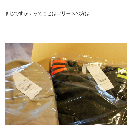
まじですか…ってことはフリースの方は！