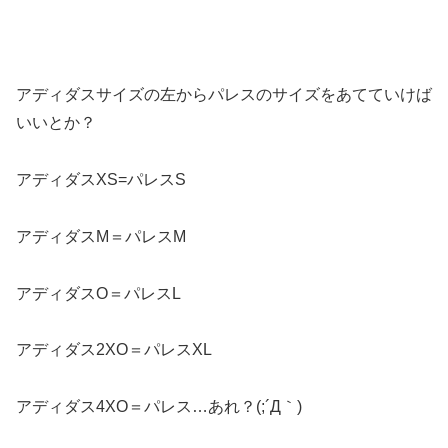
アディダスサイズの左からパレスのサイズをあてていけば
いいとか？
アディダスXS=パレスS
アディダスM＝パレスM
アディダスO＝パレスL
アディダス2XO＝パレスXL
アディダス4XO＝パレス…あれ？(;´Д｀)