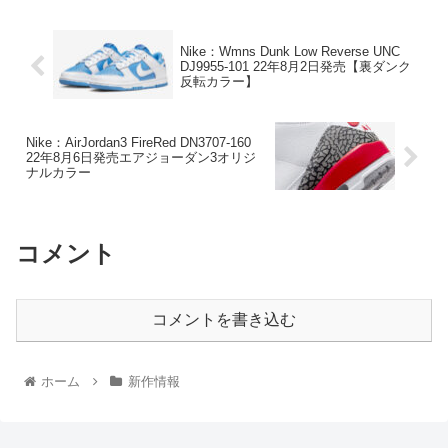
Nike：Wmns Dunk Low Reverse UNC
DJ9955-101 22年8月2日発売【裏ダンク
反転カラー】
Nike：AirJordan3 FireRed DN3707-160
22年8月6日発売エアジョーダン3オリジ
ナルカラー
コメント
コメントを書き込む
ホーム
新作情報