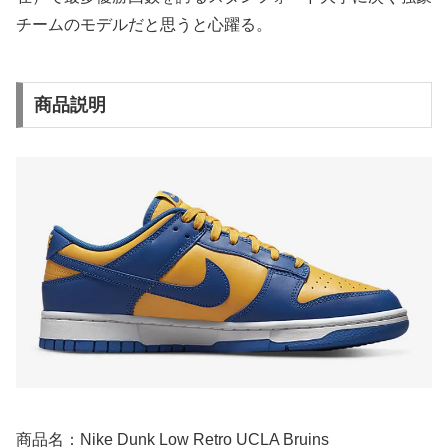
チームのモデルだと思うと心躍る。
商品説明
商品名：Nike Dunk Low Retro UCLA Bruins