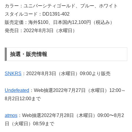
カラー：ユニバーシティゴールド、ブルー、ホワイト
スタイルコード：DD1391-402
販売定価：海外$100、日本国内12,100円（税込み）
発売日：2022年8月3日（水曜日）
抽選・販売情報
SNKRS
：2022年8月3日（水曜日）09:00より販売
Undefeated
：Web抽選2022年7月27日（水曜日）12:00～
8月2日12:00まで
atmos
：Web抽選2022年7月28日（木曜日）09:00〜8月2
日（火曜日）08:59まで