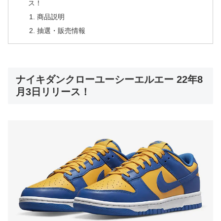
ス！
商品説明
抽選・販売情報
ナイキダンクローユーシーエルエー 22年8
月3日リリース！