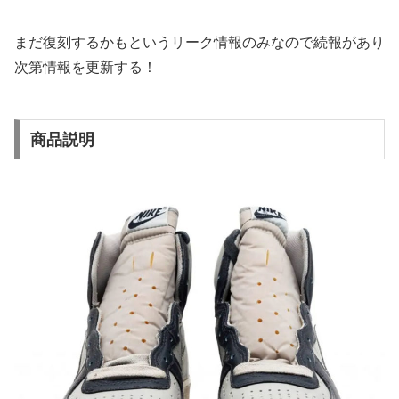
まだ復刻するかもというリーク情報のみなので続報があり
次第情報を更新する！
商品説明