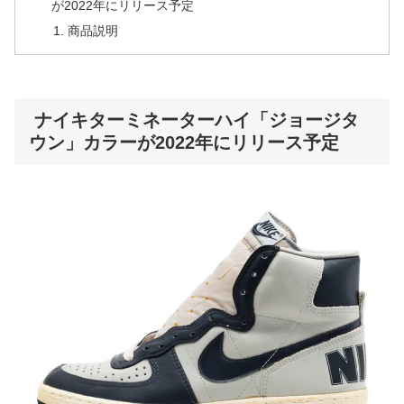
が2022年にリリース予定
商品説明
ナイキターミネーターハイ「ジョージタ
ウン」カラーが2022年にリリース予定