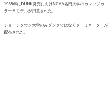
1985年にDUNK発売に向けNCAA名門大学のカレッジカ
ラー８モデルが用意された。
ジョージタウン大学のみダンクではなくターミネーターが
配布された。