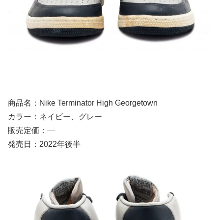
商品名：Nike Terminator High Georgetown
カラー：ネイビー、グレー
販売定価：—
発売日：2022年後半