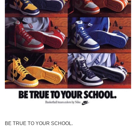
BE TRUE TO YOUR SCHOOL.