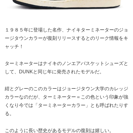
１９８５年に登場した名作、ナイキターミネーターのジョ
ージタウンカラーが復刻リリースするとのリーク情報をキ
ャッチ！
ターミネーターはナイキのノンエアバスケットシューズと
して、DUNKと同じ年に発売されたモデルだ。
紺とグレーのこのカラーはジョージタウン大学のカレッジ
カラーなのだが、ターミネーター＝この色という印象が強
くなり今では「ターミネーターカラー」とも呼ばれたりす
る。
このように長い歴史があるモデルの復刻は嬉しい。