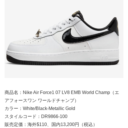
商品名：Nike Air Force1 07 LV8 EMB World Champ（エ
アフォースワン ワールドチャンプ）
カラー：White/Black-Metallic Gold
スタイルコード：DR9866-100
販売定価：海外$110、国内13,200円（税込）