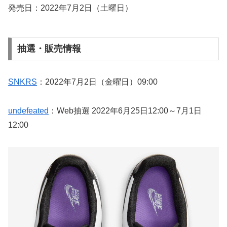
発売日：2022年7月2日（土曜日）
抽選・販売情報
SNKRS
：2022年7月2日（金曜日）09:00
undefeated
：Web抽選 2022年6月25日12:00～7月1日
12:00