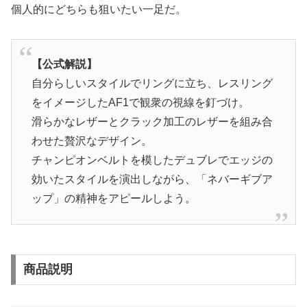
個人的にどちらも狙いたい一足だ。
【公式解説】
自分らしいスタイルでリングに立ち、レスリング
をイメージしたAF1で観衆の視線を釘づけ。
滑らかなレザーとクラック加工のレザーを組み合
わせた贅沢なデザイン。
チャンピオンベルトを模したデュブレでエッジの
効いたスタイルを演出しながら、「ネバーギブア
ップ」の精神をアピールしよう。
商品説明