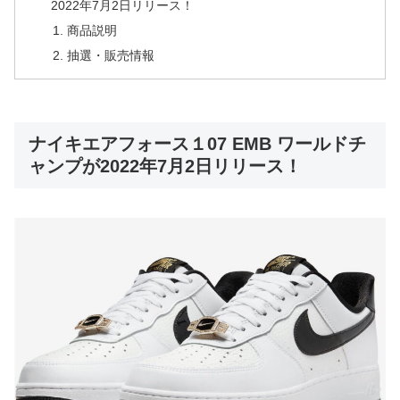
2022年7月2日リリース！
商品説明
抽選・販売情報
ナイキエアフォース１07 EMB ワールドチ
ャンプが2022年7月2日リリース！